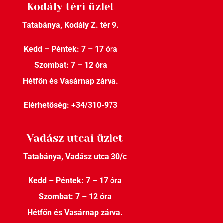
Kodály téri üzlet
Tatabánya, Kodály Z. tér 9.
Kedd – Péntek: 7 – 17 óra
Szombat: 7 – 12 óra
Hétfőn és Vasárnap zárva.
Elérhetőség:
+34/310-973
Vadász utcai üzlet
Tatabánya, Vadász utca 30/c
Kedd – Péntek: 7 – 17 óra
Szombat: 7 – 12 óra
Hétfőn és Vasárnap zárva.