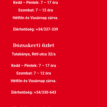
Kedd – Péntek: 7 – 17 óra
Szombat: 7 – 12 óra
Hétfőn és Vasárnap zárva.
Elérhetőség:
+34/337-339
Dózsakerti üzlet
Tatabánya, Réti utca 32/a
Kedd – Péntek: 7 – 17 óra
Szombat: 7 – 12 óra
Hétfőn és Vasárnap zárva.
Elérhetőség:
+34/330-643