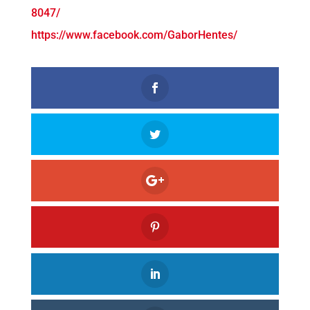
8047/
https://www.facebook.com/GaborHentes/