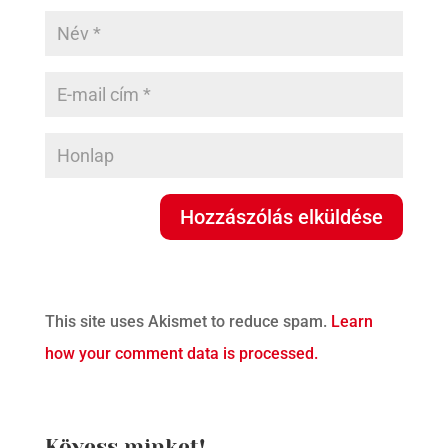
This site uses Akismet to reduce spam.
Learn
how your comment data is processed.
Kövess minket!