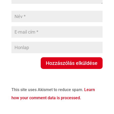
This site uses Akismet to reduce spam.
Learn
how your comment data is processed.